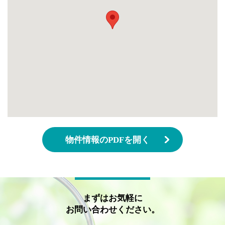
物件情報のPDFを開く
まずはお気軽に
お問い合わせください。